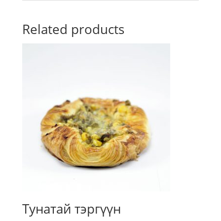
Related products
Тунатай тэргүүн