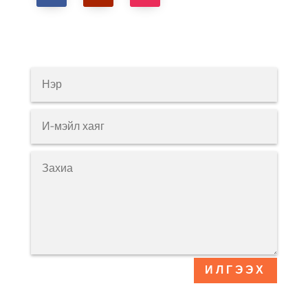
ИЛГЭЭХ